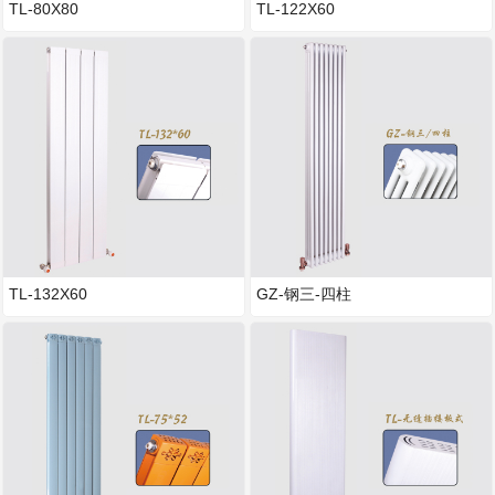
TL-80X80
TL-122X60
TL-132X60
GZ-钢三-四柱