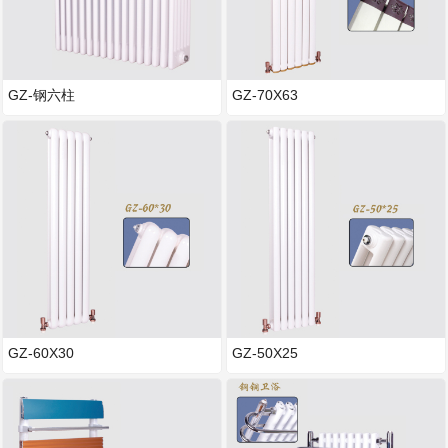
GZ-钢六柱
GZ-70X63
GZ-60X30
GZ-50X25