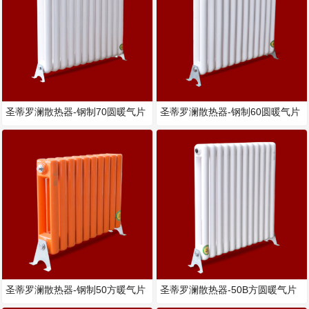
圣蒂罗澜散热器-钢制70圆暖气片
圣蒂罗澜散热器-钢制60圆暖气片
圣蒂罗澜散热器-钢制50方暖气片
圣蒂罗澜散热器-50B方圆暖气片