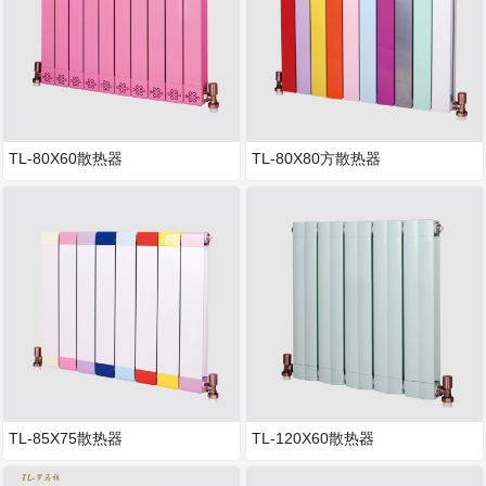
TL-80X60散热器
TL-80X80方散热器
TL-85X75散热器
TL-120X60散热器