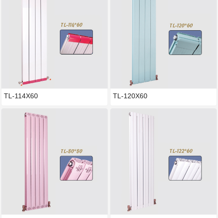
TL-114X60
TL-120X60