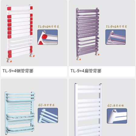
TL-9+4钢管背篓
TL-9+4扁管背篓