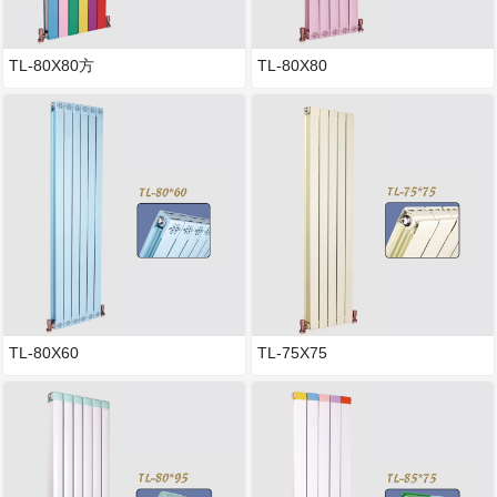
TL-80X80方
TL-80X80
TL-80X60
TL-75X75