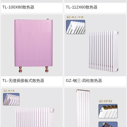
TL-100X80散热器
TL-112X60散热器
TL-无缝插接板式散热器
GZ-钢三-四柱散热器