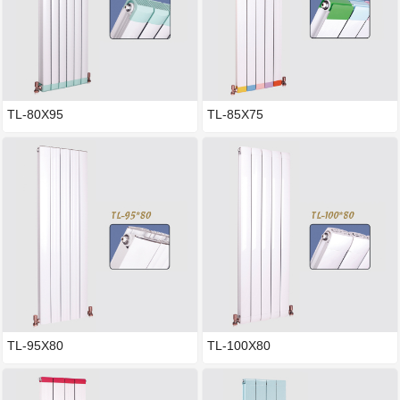
TL-80X95
TL-85X75
TL-95X80
TL-100X80