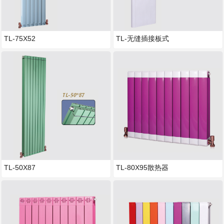
TL-75X52
TL-无缝插接板式
TL-50X87
TL-80X95散热器