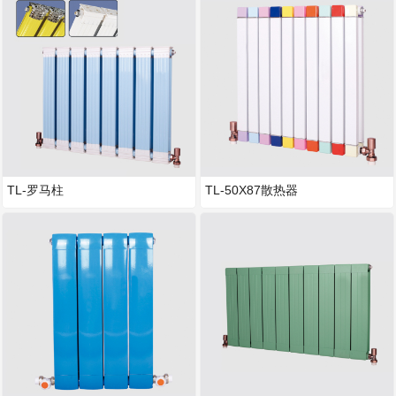
TL-罗马柱
TL-50X87散热器