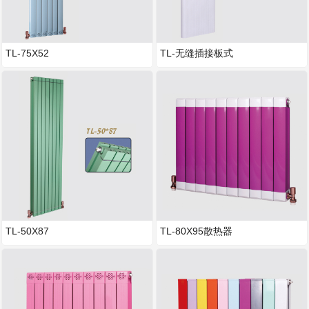
TL-75X52
TL-无缝插接板式
TL-50X87
TL-80X95散热器