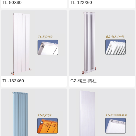
TL-80X80
TL-122X60
TL-132X60
GZ-钢三-四柱