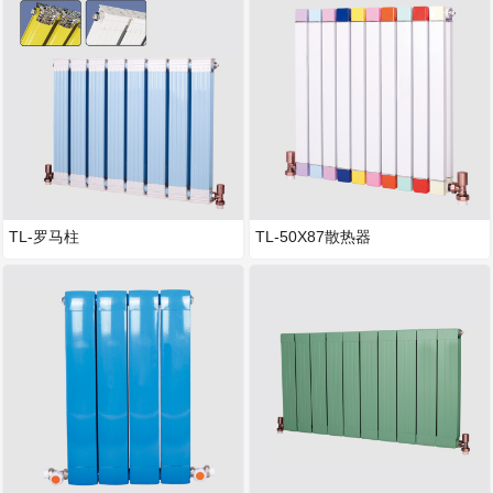
TL-罗马柱
TL-50X87散热器