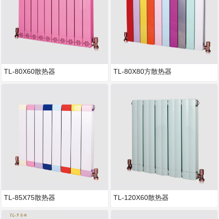
TL-80X60散热器
TL-80X80方散热器
TL-85X75散热器
TL-120X60散热器