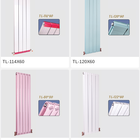
TL-114X60
TL-120X60