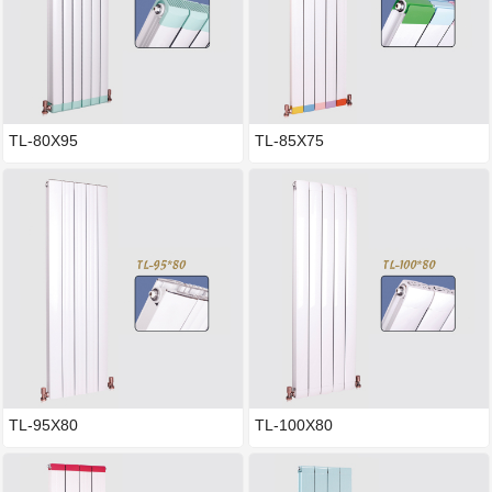
TL-80X95
TL-85X75
TL-95X80
TL-100X80