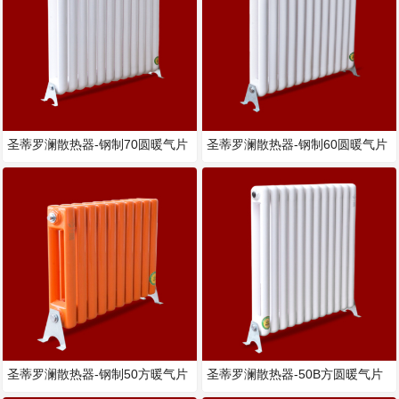
圣蒂罗澜散热器-钢制70圆暖气片
圣蒂罗澜散热器-钢制60圆暖气片
圣蒂罗澜散热器-钢制50方暖气片
圣蒂罗澜散热器-50B方圆暖气片