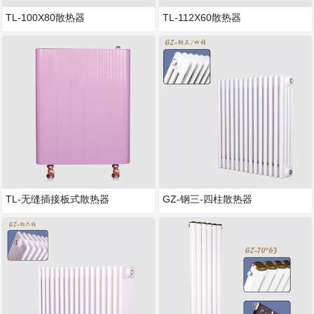
TL-100X80散热器
TL-112X60散热器
TL-无缝插接板式散热器
GZ-钢三-四柱散热器