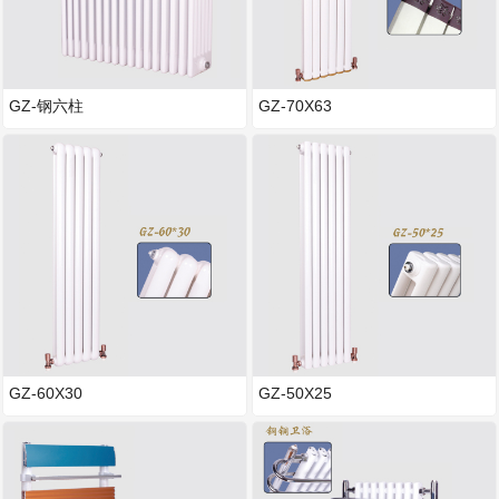
GZ-钢六柱
GZ-70X63
GZ-60X30
GZ-50X25