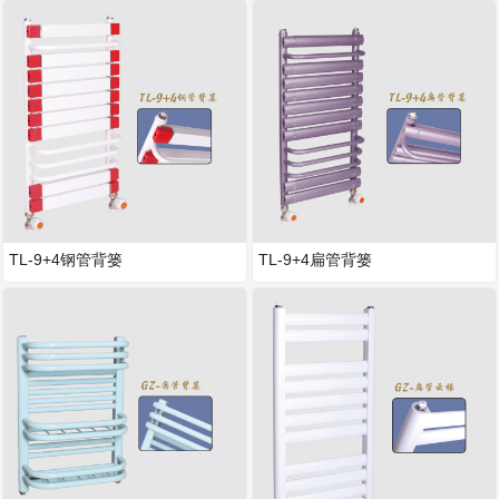
TL-9+4钢管背篓
TL-9+4扁管背篓