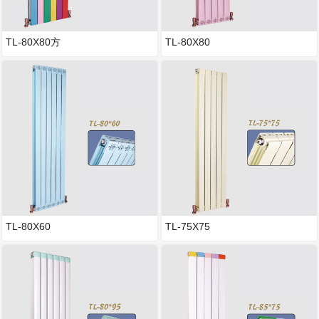
TL-80X80方
TL-80X80
TL-80X60
TL-75X75